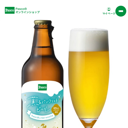
Pascoオンラインショップ
マイページ