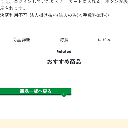
うえ、ログインしていただくと「カートに入れる」ボタンが表
示されます。
決済利用不可: 法人掛け払い(法人のみ)＜手数料無料＞
商品詳細
特長
レビュー
Related
おすすめ商品
商品一覧へ戻る