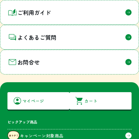
ご利用ガイド
よくあるご質問
お問合せ
マイページ
カート
ピックアップ商品
キャンペーン対象商品