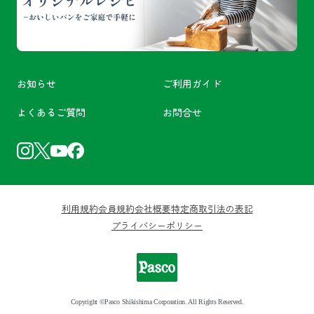
お知らせ
ご利用ガイド
よくあるご質問
お問合せ
利用規約
会員規約
会社概要
特定商取引法の表記
プライバシーポリシー
Copyright ©Pasco Shikishima Corporation. All Rights Reserved.