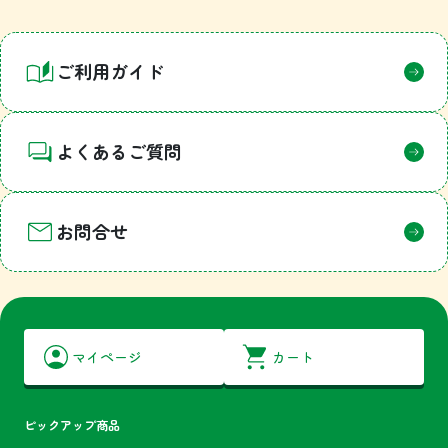
ご利用ガイド
よくあるご質問
お問合せ
マイページ
カート
ピックアップ商品