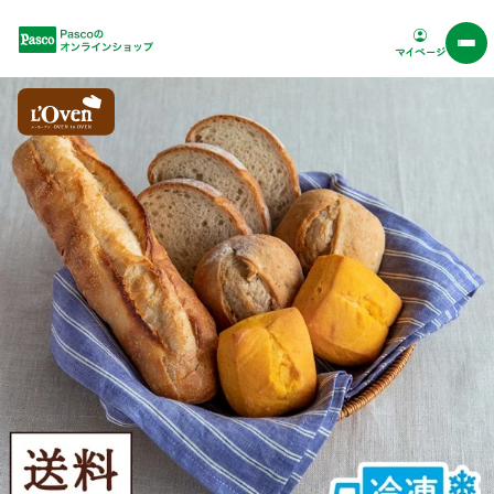
Pascoオンラインショップ
マイページ