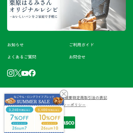
お知らせ
ご利用ガイド
よくあるご質問
お問合せ
利用規約
会員規約
会社概要
特定商取引法の表記
プライバシーポリシー