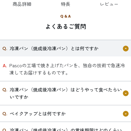
商品詳細
特長
レビュー
Q & A
よくあるご質問
冷凍パン（焼成後冷凍パン）とは何ですか
Pascoの工場で焼き上げたパンを、独自の技術で急速冷
凍してお届けするものです。
冷凍パン（焼成後冷凍パン）はどうやって食べたらい
いですか
ベイクアップとは何ですか
冷凍パン（焼成後冷凍パン）の賞味期限はどのくらい