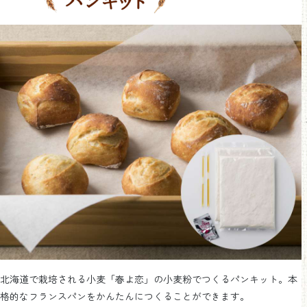
北海道で栽培される小麦「春よ恋」の小麦粉でつくるパンキット。本
格的なフランスパンをかんたんにつくることができます。