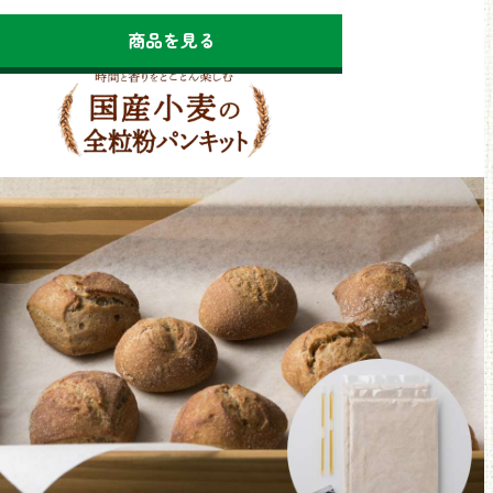
商品を見る