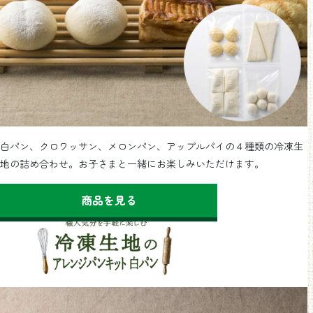
白パン、クロワッサン、メロンパン、アップルパイの４種類の冷凍生
地の詰め合わせ。お子さまと一緒にお楽しみいただけます。
商品を見る