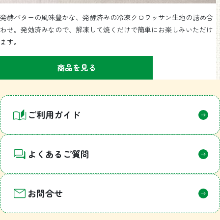
発酵バターの風味豊かな、発酵済みの冷凍クロワッサン生地の詰め合
わせ。発効済みなので、解凍して焼くだけで簡単にお楽しみいただけ
ます。
商品を見る
1
ご利用ガイド
よくあるご質問
お問合せ