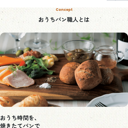
Concept
おうちパン職人とは
おうち時間を、
焼きたてパンで