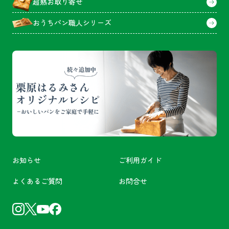
超熟お取り寄せ
おうちパン職人シリーズ
お知らせ
ご利用ガイド
よくあるご質問
お問合せ