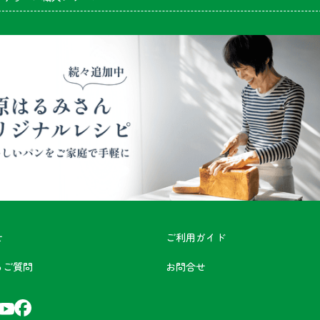
せ
ご利用ガイド
るご質問
お問合せ