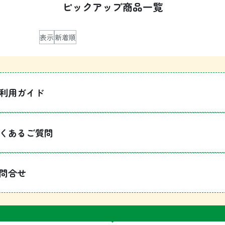
ピックアップ商品一覧
表示
新着順
利用ガイド
1
くあるご質問
問合せ