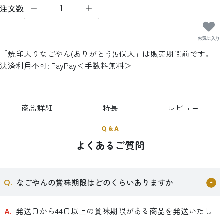
注文数
お気に入り
「焼印入りなごやん(ありがとう)5個入」は販売期間前です。
決済利用不可: PayPay＜手数料無料＞
商品詳細
特長
レビュー
Q & A
よくあるご質問
なごやんの賞味期限はどのくらいありますか
発送日から44日以上の賞味期限がある商品を発送いたし