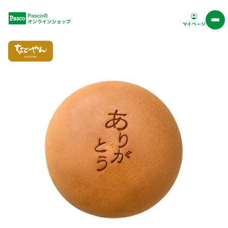
Pascoオンラインショップ
マイページ