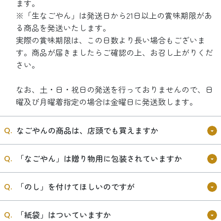
ます。
※「生なごやん」は発送日から21日以上の賞味期限があ
る商品を発送いたします。
実際の賞味期限は、この日数より長い場合もございま
す。商品が届きましたらご確認の上、お召し上がりくだ
さい。
なお、土・日・祝日の発送を行っておりませんので、日
曜及び月曜着指定の場合は金曜日に発送致します。
なごやんの商品は、店頭でも買えますか
「なごやん」は贈り物用に包装されていますか
「のし」を付けてほしいのですが
「紙袋」はついていますか