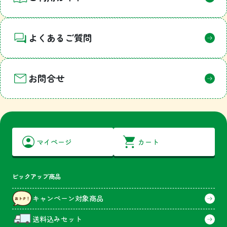
よくあるご質問
お問合せ
マイページ
カート
ピックアップ商品
キャンペーン対象商品
送料込みセット