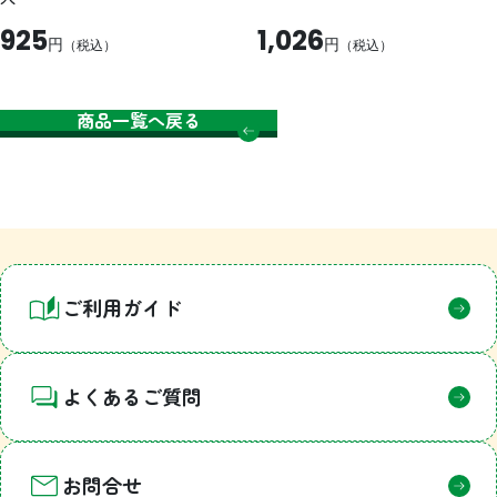
925
1,026
円
円
（税込）
（税込）
商品一覧へ戻る
ご利用ガイド
よくあるご質問
お問合せ