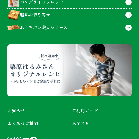
ロングライフブレッド
超熟お取り寄せ
おうちパン職人シリーズ
お知らせ
ご利用ガイド
よくあるご質問
お問合せ