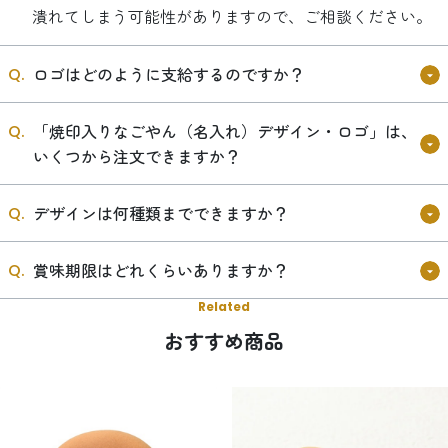
潰れてしまう可能性がありますので、ご相談ください。
ロゴはどのように支給するのですか？
「焼印入りなごやん（名入れ）デザイン・ロゴ」は、
いくつから注文できますか？
デザインは何種類までできますか？
賞味期限はどれくらいありますか？
Related
おすすめ商品