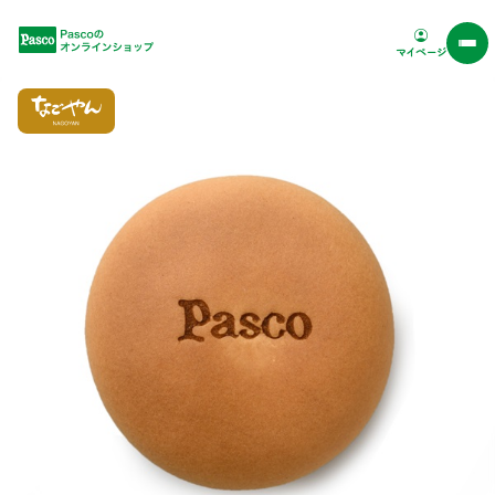
Pascoオンラインショップ
マイページ