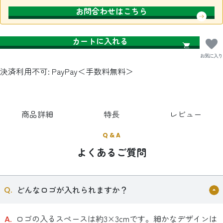
お問合わせはこちら
カートに入れる
お気に入り
決済利用不可: PayPay＜手数料無料＞
商品詳細
特長
レビュー
Q & A
よくあるご質問
どんなロゴが入れられますか？
ロゴの入るスペースは約3×3cmです。細かなデザインは