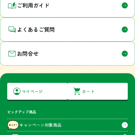
ご利用ガイド
よくあるご質問
お問合せ
マイページ
カート
ピックアップ商品
キャンペーン対象商品