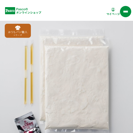
Pascoオンラインショップ
マイページ