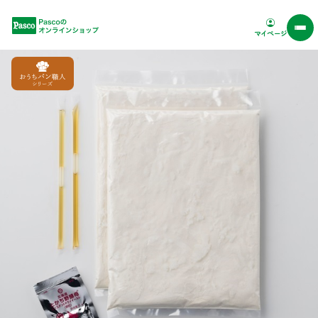
Pascoオンラインショップ
マイページ