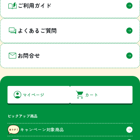
ご利用ガイド
よくあるご質問
お問合せ
マイページ
カート
ピックアップ商品
キャンペーン対象商品