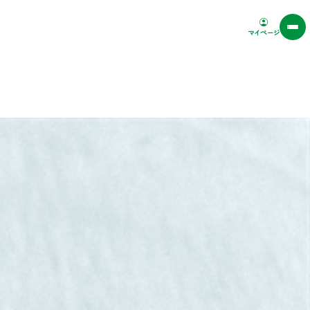
マイページ