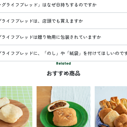
ングライフブレッド」はなぜ日持ちするのですか
グライフブレッドは、店頭でも買えますか
グライフブレッドは贈り物用に包装されていますか
グライフブレッドに、「のし」や「紙袋」を付けてほしいので
Related
おすすめ商品