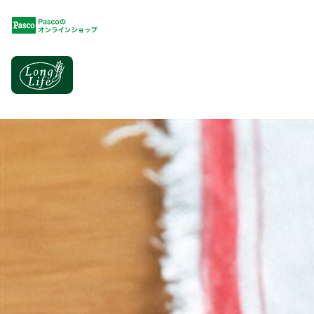
Pascoオンラインショップ