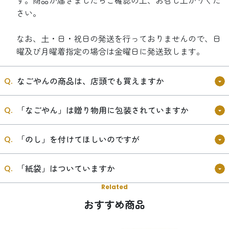
す。商品が届きましたらご確認の上、お召し上がりくだ
さい。
なお、土・日・祝日の発送を行っておりませんので、日
曜及び月曜着指定の場合は金曜日に発送致します。
なごやんの商品は、店頭でも買えますか
「なごやん」は贈り物用に包装されていますか
「のし」を付けてほしいのですが
「紙袋」はついていますか
Related
おすすめ商品