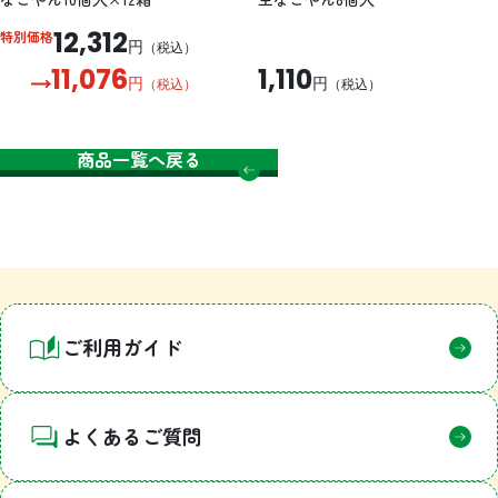
12,312
特別価格
円
（税込）
11,076
1,110
円
円
（税込）
（税込）
商品一覧へ戻る
ご利用ガイド
よくあるご質問