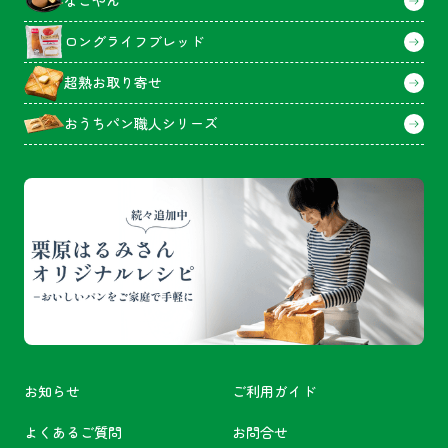
なごやん
ロングライフブレッド
超熟お取り寄せ
おうちパン職人シリーズ
お知らせ
ご利用ガイド
よくあるご質問
お問合せ