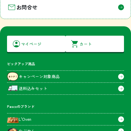
お問合せ
マイページ
カート
ピックアップ商品
キャンペーン対象商品
送料込みセット
Pascoのブランド
L'Oven