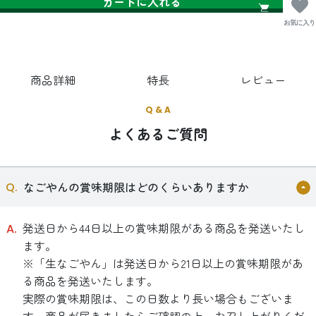
カートに入れる
お気に入り
商品詳細
特長
レビュー
Q & A
よくあるご質問
なごやんの賞味期限はどのくらいありますか
発送日から44日以上の賞味期限がある商品を発送いたし
ます。
※「生なごやん」は発送日から21日以上の賞味期限があ
る商品を発送いたします。
実際の賞味期限は、この日数より長い場合もございま