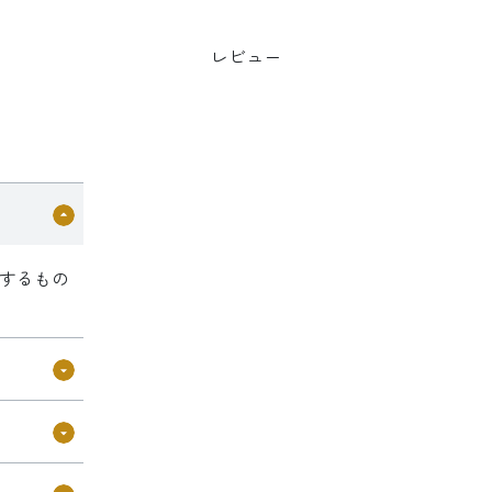
レビュー
けするもの