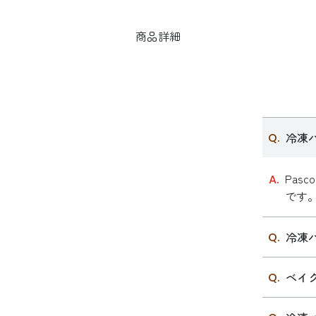
商品詳細
冷凍
Pa
です
冷凍
ベイ