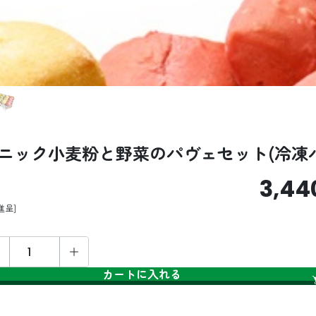
ニック小麦粉と野菜のパヴェセット(冷凍
3,44
進呈
カートに入れる