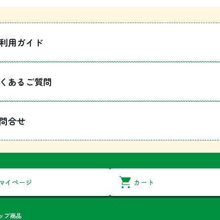
利用ガイド
くあるご質問
問合せ
マイページ
カート
ップ商品