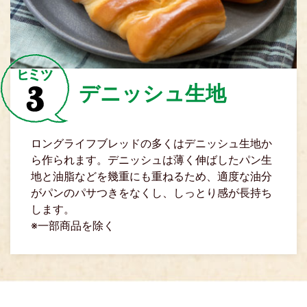
デニッシュ生地
ロングライフブレッドの多くはデニッシュ生地か
ら作られます。デニッシュは薄く伸ばしたパン生
地と油脂などを幾重にも重ねるため、適度な油分
がパンのパサつきをなくし、しっとり感が長持ち
します。
※一部商品を除く