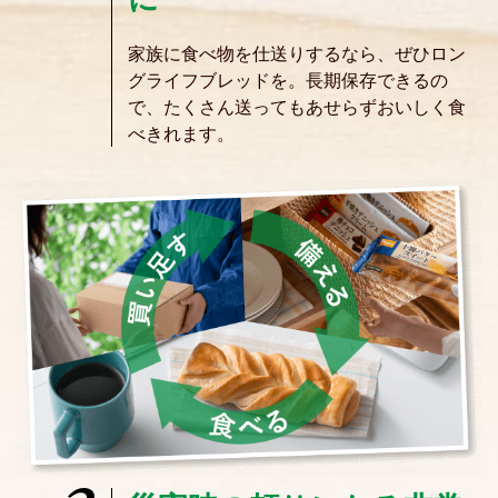
家族に食べ物を仕送りするなら、ぜひロン
グライフブレッドを。長期保存できるの
で、たくさん送ってもあせらずおいしく食
べきれます。