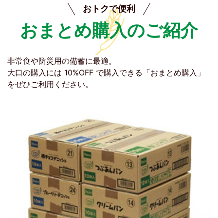
おトクで便利
おまとめ購入のご紹介
非常食や防災用の備蓄に最適。
大口の購入には 10%OFF で購入できる「おまとめ購入」
をぜひご利用ください。