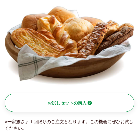
お試しセットの購入
※一家族さま１回限りのご注文となります。この機会にぜひお試し
ください。