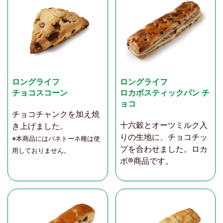
ロングライフ
ロングライフ
チョコスコーン
ロカボスティックパン チ
ョコ
チョコチャンクを加え焼
十六穀とオーツミルク入
き上げました。
りの生地に、チョコチッ
※本商品にはパネトーネ種は使
プを合わせました。ロカ
用しておりません。
ボ®商品です。