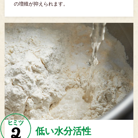
の増殖が抑えられます。
低い水分活性