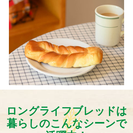
ロングライフブレッドは
暮らしのこんなシーンで