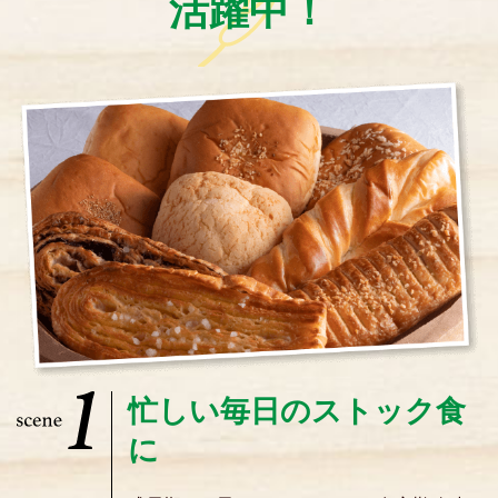
活躍中！
忙しい毎日のストック食
に