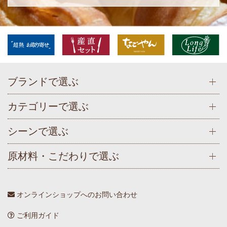
ブランドで選ぶ
カテゴリーで選ぶ
シーンで選ぶ
原材料・こだわりで選ぶ
オンラインショップへのお問い合わせ
ご利用ガイド