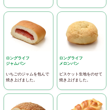
ロングライフ
ロングライフ
ジャムパン
メロンパン
いちごのジャムを包んで
ビスケット生地をのせて
焼き上げました。
焼き上げました。