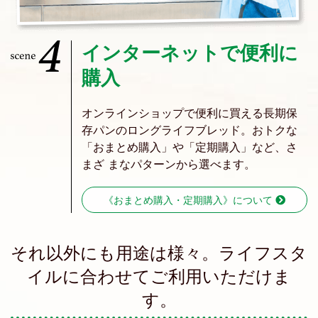
インターネットで便利に
購入
オンラインショップで便利に買える長期保
存パンのロングライフブレッド。おトクな
「おまとめ購入」や「定期購入」など、さ
まざ まなパターンから選べます。
《おまとめ購入・定期購入》について
それ以外にも用途は様々。ライフスタ
イルに合わせてご利用いただけま
す。