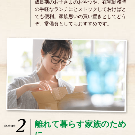
成長期のお子さまのおやつや、在宅勤務時
の手軽なランチにとストックしておけばと
ても便利。家族思いの買い置きとしてどう
ぞ。常備食としてもおすすめです。
離れて暮らす家族のため
に