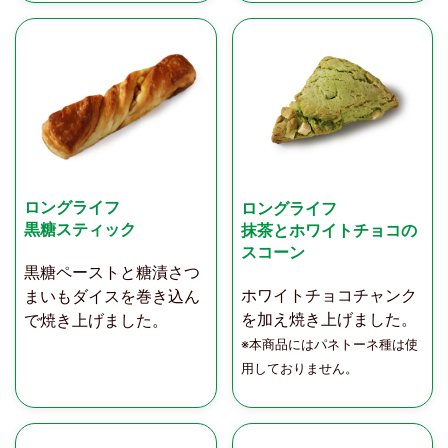
ロングライフ
ロングライフ
黒糖スティック
抹茶とホワイトチョコの
スコーン
黒糖ペーストと糖漬さつ
ホワイトチョコチャンク
まいもダイスを巻き込ん
を加え焼き上げました。
で焼き上げました。
※本商品にはパネトーネ種は使
用しておりません。