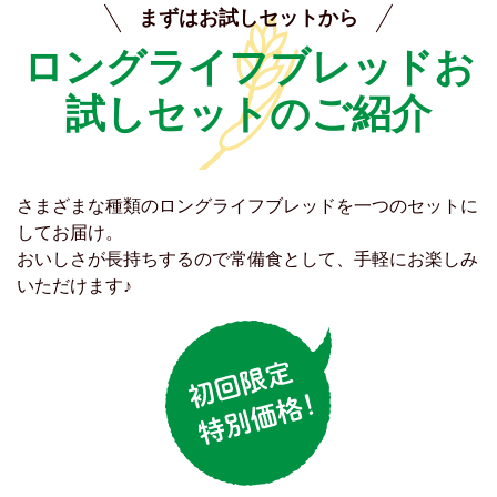
まずはお試しセットから
ロングライフブレッドお
試しセットのご紹介
さまざまな種類のロングライフブレッドを一つのセットに
してお届け。
おいしさが長持ちするので常備食として、手軽にお楽しみ
いただけます♪