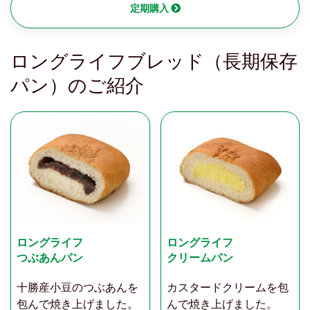
定期購入
ロングライフブレッド（長期保存
パン）のご紹介
ロングライフ
ロングライフ
つぶあんパン
クリームパン
十勝産小豆のつぶあんを
カスタードクリームを包
包んで焼き上げました。
んで焼き上げました。