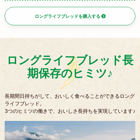
ロングライフブレッドを購入する
ロングライフブレッド
長
期保存のヒミツ♪
長期間日持ちがして、おいしく食べることができるロング
ライフブレッド。
3つのヒミツの働きで、おいしさ長持ちを実現しています♪