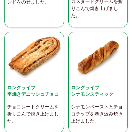
カスタードクリームを折
ンドをのせました。
りこんで焼き上げまし
た。
ロングライフ
ロングライフ
平焼きデニッシュチョコ
シナモンスティック
チョコレートクリームを
シナモンペーストとチョ
折りこんで焼き上げまし
コチップを巻き込み焼き
た。
上げました。