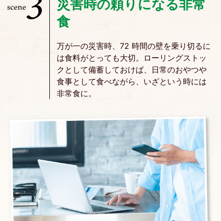
災害時の頼りになる非常
食
万が一の災害時、72 時間の壁を乗り切るに
は食料がとっても大切。ローリングストッ
クとして備蓄しておけば、日常のおやつや
食事として食べながら、いざという時には
非常食に。