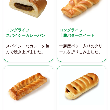
ロングライフ
ロングライフ
スパイシーカレーパン
十勝バタースイート
スパイシーなカレーを包
十勝産バター入りのクリ
んで焼き上げました。
ームを折りこみました。