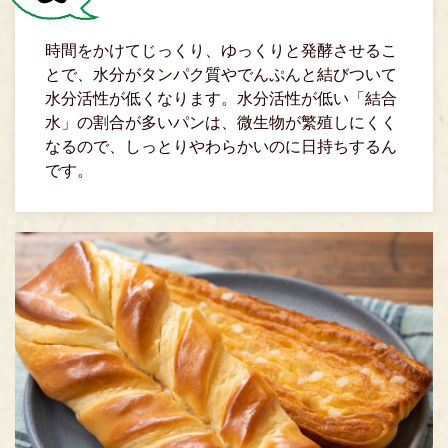
時間をかけてじっくり、ゆっくりと発酵させるこ
とで、水分がタンパク質やでんぷんと結びついて
水分活性が低くなります。水分活性が低い「結合
水」の割合が多いパンは、微生物が繁殖しにくく
なるので、しっとりやわらかいのに日持ちするん
です。