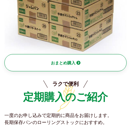
おまとめ購入
ラクで便利
定期購入のご紹介
一度のお申し込みで定期的に商品をお届けします。
長期保存パンのローリングストックにおすすめ。