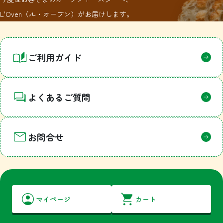
L'Oven（ル・オーブン）がお届けします。
1
ご利用ガイド
よくあるご質問
お問合せ
マイページ
カート