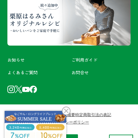
お知らせ
ご利用ガイド
よくあるご質問
お問合せ
利用規約
会員規約
会社概要
特定商取引法の表記
プライバシーポリシー