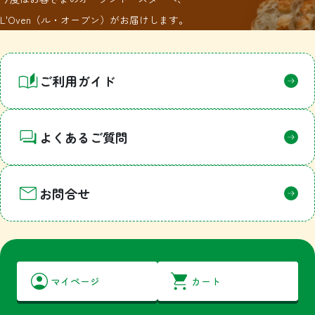
L'Oven（ル・オーブン）がお届けします。
1
ご利用ガイド
よくあるご質問
お問合せ
マイページ
カート