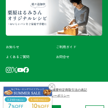
お知らせ
ご利用ガイド
よくあるご質問
お問合せ
利用規約
会員規約
会社概要
特定商取引法の表記
プライバシーポリシー