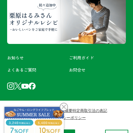
お知らせ
ご利用ガイド
よくあるご質問
お問合せ
利用規約
会員規約
会社概要
特定商取引法の表記
プライバシーポリシー