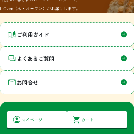
L'Oven（ル・オーブン）がお届けします。
1
ご利用ガイド
よくあるご質問
お問合せ
マイページ
カート