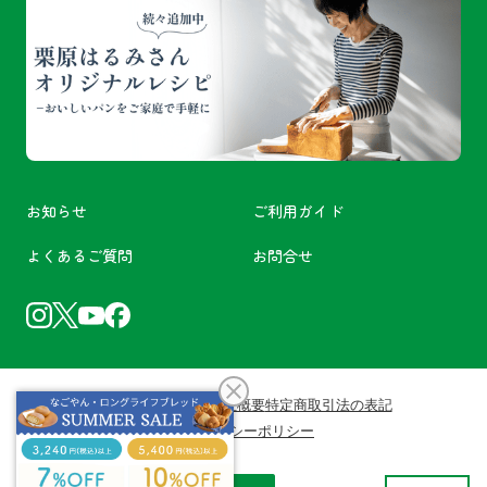
お知らせ
ご利用ガイド
よくあるご質問
お問合せ
利用規約
会員規約
会社概要
特定商取引法の表記
プライバシーポリシー