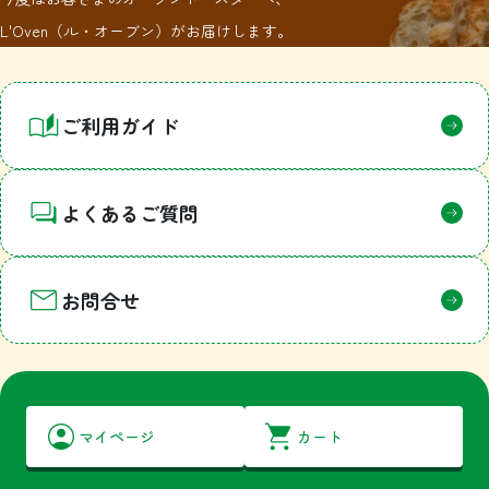
L'Oven（ル・オーブン）がお届けします。
ご利用ガイド
よくあるご質問
お問合せ
マイページ
カート