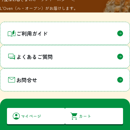
L'Oven（ル・オーブン）がお届けします。
ご利用ガイド
よくあるご質問
お問合せ
マイページ
カート