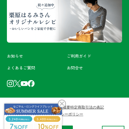
お知らせ
ご利用ガイド
よくあるご質問
お問合せ
利用規約
会員規約
会社概要
特定商取引法の表記
プライバシーポリシー