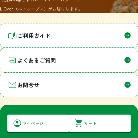
L'Oven（ル・オーブン）がお届けします。
ご利用ガイド
よくあるご質問
お問合せ
マイページ
カート