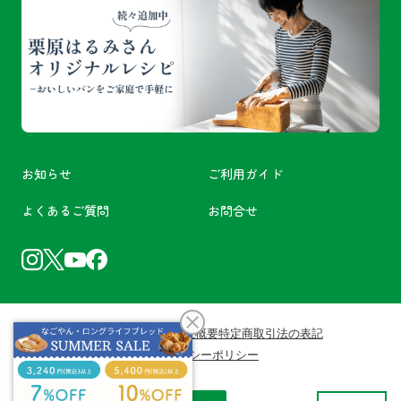
お知らせ
ご利用ガイド
よくあるご質問
お問合せ
利用規約
会員規約
会社概要
特定商取引法の表記
プライバシーポリシー