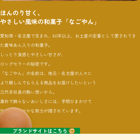
ほんのり甘く、
やさしい風味の和菓子「なごやん」
愛知県・名古屋で生まれ、60年以上、お土産の定番として愛されてき
た黄味あん入りの和菓子。
しっとり食感とやさしい甘さが、
ロングセラーの秘密です。
「なごやん」の名前は、地元・名古屋の人々に
より親しんでもらえる商品をお届けしたいという
三代目社長の熱い想いから。
素朴で飾らないおいしさには、手間ひまかけて
作られる細やかな努力が隠されています。
ブランドサイトはこちら