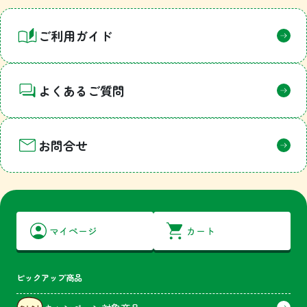
1
ご利用ガイド
よくあるご質問
お問合せ
マイページ
カート
ピックアップ商品